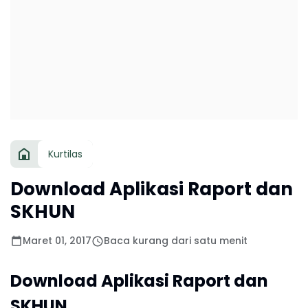
Kurtilas
Download Aplikasi Raport dan
SKHUN
Maret 01, 2017
Baca kurang dari satu menit
Download Aplikasi Raport dan
SKHUN