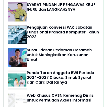
SYARAT PINDAH JF PENGAWAS KE JF
GURU dan LANGKAH2NYA
Pengajuan Konversi PAK Jabatan
Fungsional Pranata Komputer Tahun
2023
Surat Edaran Pedoman Ceramah
untuk Meningkatkan Kerukunan
Umat
Pendaftaran Anggota BWI Periode
2024-2027 Dibuka, Simak Syarat
dan Cara Daftarnya
Web Khusus CASN Kemenag Dirilis
untuk Permudah Akses Informasi