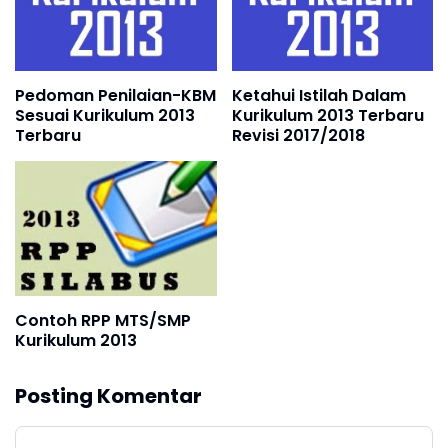
Pedoman Penilaian-KBM
Ketahui Istilah Dalam
Sesuai Kurikulum 2013
Kurikulum 2013 Terbaru
Terbaru
Revisi 2017/2018
Contoh RPP MTS/SMP
Kurikulum 2013
Posting Komentar