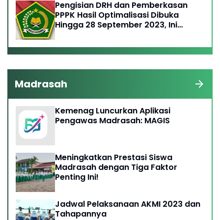
Pengisian DRH dan Pemberkasan
PPPK Hasil Optimalisasi Dibuka
Hingga 28 September 2023, Ini
Ketentuannya
Madrasah
Kemenag Luncurkan Aplikasi
Pengawas Madrasah: MAGIS
Meningkatkan Prestasi Siswa
Madrasah dengan Tiga Faktor
Penting Ini!
Jadwal Pelaksanaan AKMI 2023 dan
Tahapannya