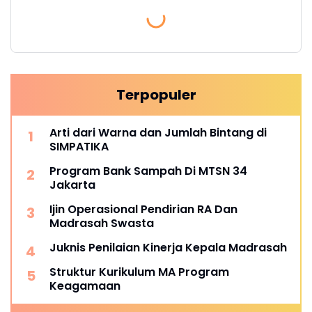
Terpopuler
Arti dari Warna dan Jumlah Bintang di
SIMPATIKA
Program Bank Sampah Di MTSN 34
Jakarta
Ijin Operasional Pendirian RA Dan
Madrasah Swasta
Juknis Penilaian Kinerja Kepala Madrasah
Struktur Kurikulum MA Program
Keagamaan