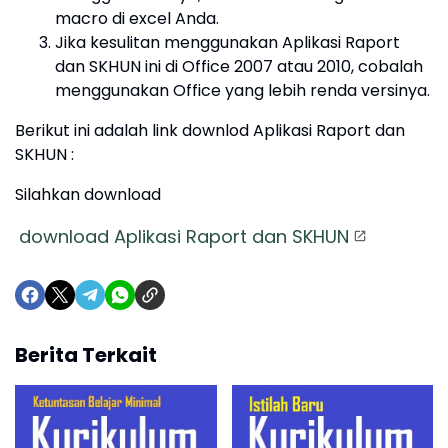
macro di excel Anda.
Jika kesulitan menggunakan Aplikasi Raport
dan SKHUN ini di Office 2007 atau 2010, cobalah
menggunakan Office yang lebih renda versinya.
Berikut ini adalah link downlod Aplikasi Raport dan
SKHUN :
Silahkan download
download Aplikasi Raport dan SKHUN
Berita Terkait