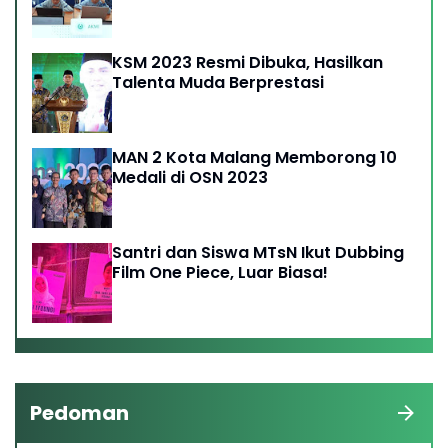
KSM 2023 Resmi Dibuka, Hasilkan
Talenta Muda Berprestasi
MAN 2 Kota Malang Memborong 10
Medali di OSN 2023
Santri dan Siswa MTsN Ikut Dubbing
Film One Piece, Luar Biasa!
Pedoman