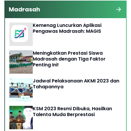
Madrasah
Kemenag Luncurkan Aplikasi
Pengawas Madrasah: MAGIS
Meningkatkan Prestasi Siswa
Madrasah dengan Tiga Faktor
Penting Ini!
Jadwal Pelaksanaan AKMI 2023 dan
Tahapannya
KSM 2023 Resmi Dibuka, Hasilkan
Talenta Muda Berprestasi