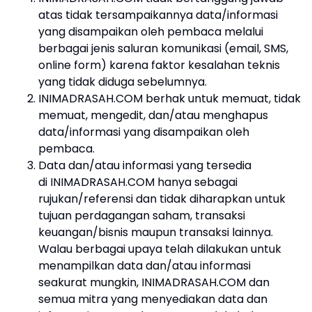
atas tidak tersampaikannya data/informasi
yang disampaikan oleh pembaca melalui
berbagai jenis saluran komunikasi (email, SMS,
online form) karena faktor kesalahan teknis
yang tidak diduga sebelumnya.
INIMADRASAH.COM berhak untuk memuat, tidak
memuat, mengedit, dan/atau menghapus
data/informasi yang disampaikan oleh
pembaca.
Data dan/atau informasi yang tersedia
di INIMADRASAH.COM hanya sebagai
rujukan/referensi dan tidak diharapkan untuk
tujuan perdagangan saham, transaksi
keuangan/bisnis maupun transaksi lainnya.
Walau berbagai upaya telah dilakukan untuk
menampilkan data dan/atau informasi
seakurat mungkin, INIMADRASAH.COM dan
semua mitra yang menyediakan data dan