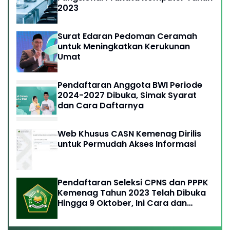
2023
Surat Edaran Pedoman Ceramah
untuk Meningkatkan Kerukunan
Umat
Pendaftaran Anggota BWI Periode
2024-2027 Dibuka, Simak Syarat
dan Cara Daftarnya
Web Khusus CASN Kemenag Dirilis
untuk Permudah Akses Informasi
Pendaftaran Seleksi CPNS dan PPPK
Kemenag Tahun 2023 Telah Dibuka
Hingga 9 Oktober, Ini Cara dan
Syaratnya