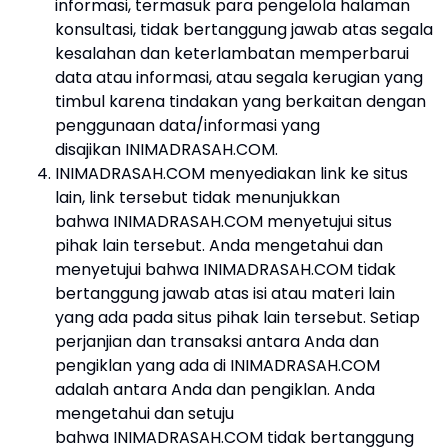
informasi, termasuk para pengelola halaman
konsultasi, tidak bertanggung jawab atas segala
kesalahan dan keterlambatan memperbarui
data atau informasi, atau segala kerugian yang
timbul karena tindakan yang berkaitan dengan
penggunaan data/informasi yang
disajikan INIMADRASAH.COM.
INIMADRASAH.COM menyediakan link ke situs
lain, link tersebut tidak menunjukkan
bahwa INIMADRASAH.COM menyetujui situs
pihak lain tersebut. Anda mengetahui dan
menyetujui bahwa INIMADRASAH.COM tidak
bertanggung jawab atas isi atau materi lain
yang ada pada situs pihak lain tersebut. Setiap
perjanjian dan transaksi antara Anda dan
pengiklan yang ada di INIMADRASAH.COM
adalah antara Anda dan pengiklan. Anda
mengetahui dan setuju
bahwa INIMADRASAH.COM tidak bertanggung