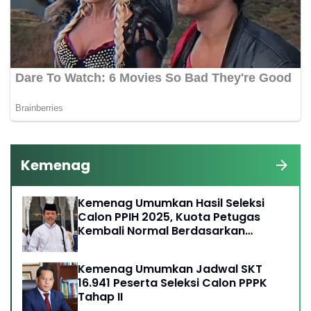
Kemenag
Kemenag Umumkan Hasil Seleksi
Calon PPIH 2025, Kuota Petugas
Kembali Normal Berdasarkan
Kebijakan Arab Saudi
Kemenag Umumkan Jadwal SKT
16.941 Peserta Seleksi Calon PPPK
Tahap II