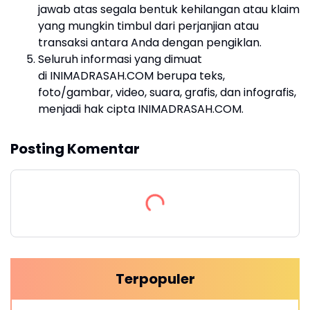
jawab atas segala bentuk kehilangan atau klaim
yang mungkin timbul dari perjanjian atau
transaksi antara Anda dengan pengiklan.
Seluruh informasi yang dimuat
di INIMADRASAH.COM berupa teks,
foto/gambar, video, suara, grafis, dan infografis,
menjadi hak cipta INIMADRASAH.COM.
Posting Komentar
Terpopuler