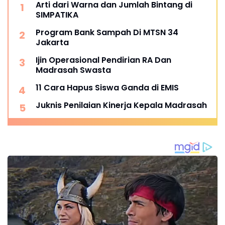
Arti dari Warna dan Jumlah Bintang di
SIMPATIKA
Program Bank Sampah Di MTSN 34
Jakarta
Ijin Operasional Pendirian RA Dan
Madrasah Swasta
11 Cara Hapus Siswa Ganda di EMIS
Juknis Penilaian Kinerja Kepala Madrasah