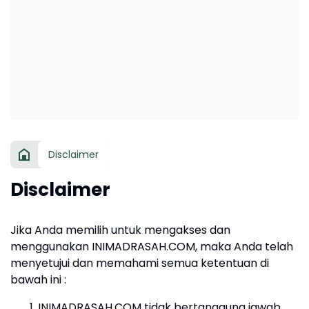
Disclaimer
Disclaimer
Jika Anda memilih untuk mengakses dan
menggunakan INIMADRASAH.COM, maka Anda telah
menyetujui dan memahami semua ketentuan di
bawah ini :
INIMADRASAH.COM tidak bertanggung jawab