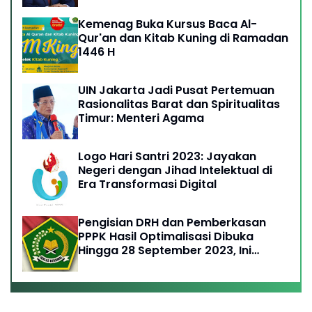
Kemenag Buka Kursus Baca Al-
Qur'an dan Kitab Kuning di Ramadan
1446 H
UIN Jakarta Jadi Pusat Pertemuan
Rasionalitas Barat dan Spiritualitas
Timur: Menteri Agama
Logo Hari Santri 2023: Jayakan
Negeri dengan Jihad Intelektual di
Era Transformasi Digital
Pengisian DRH dan Pemberkasan
PPPK Hasil Optimalisasi Dibuka
Hingga 28 September 2023, Ini
Ketentuannya