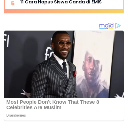
11 Cara Hapus Siswa Ganda di EMIS