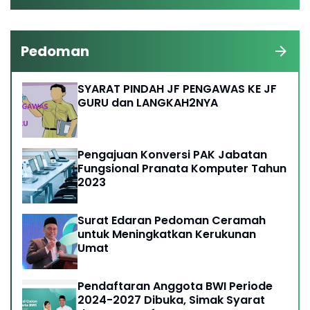
Pedoman
SYARAT PINDAH JF PENGAWAS KE JF
GURU dan LANGKAH2NYA
Pengajuan Konversi PAK Jabatan
Fungsional Pranata Komputer Tahun
2023
Surat Edaran Pedoman Ceramah
untuk Meningkatkan Kerukunan
Umat
Pendaftaran Anggota BWI Periode
2024-2027 Dibuka, Simak Syarat