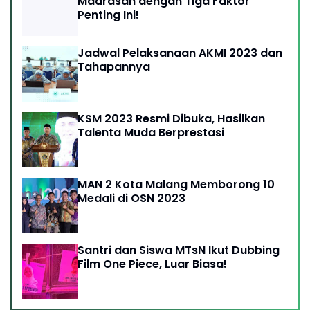
Madrasah dengan Tiga Faktor
Penting Ini!
Jadwal Pelaksanaan AKMI 2023 dan
Tahapannya
KSM 2023 Resmi Dibuka, Hasilkan
Talenta Muda Berprestasi
MAN 2 Kota Malang Memborong 10
Medali di OSN 2023
Santri dan Siswa MTsN Ikut Dubbing
Film One Piece, Luar Biasa!