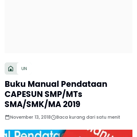
UN
Buku Manual Pendataan
CAPESUN SMP/MTs
SMA/SMK/MA 2019
November 13, 2018
Baca kurang dari satu menit