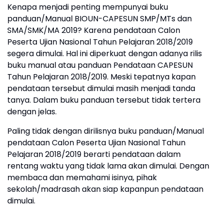
Kenapa menjadi penting mempunyai buku
panduan/Manual BIOUN-CAPESUN SMP/MTs dan
SMA/SMK/MA 2019? Karena pendataan Calon
Peserta Ujian Nasional Tahun Pelajaran 2018/2019
segera dimulai. Hal ini diperkuat dengan adanya rilis
buku manual atau panduan Pendataan CAPESUN
Tahun Pelajaran 2018/2019. Meski tepatnya kapan
pendataan tersebut dimulai masih menjadi tanda
tanya. Dalam buku panduan tersebut tidak tertera
dengan jelas.
Paling tidak dengan dirilisnya buku panduan/Manual
pendataan Calon Peserta Ujian Nasional Tahun
Pelajaran 2018/2019 berarti pendataan dalam
rentang waktu yang tidak lama akan dimulai. Dengan
membaca dan memahami isinya, pihak
sekolah/madrasah akan siap kapanpun pendataan
dimulai.