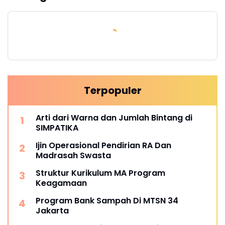
Terpopuler
Arti dari Warna dan Jumlah Bintang di
SIMPATIKA
Ijin Operasional Pendirian RA Dan
Madrasah Swasta
Struktur Kurikulum MA Program
Keagamaan
Program Bank Sampah Di MTSN 34
Jakarta