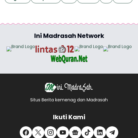
Ini Madrasah Network
Situs Berita kemenag dan Madrasah
Ikuti Kami