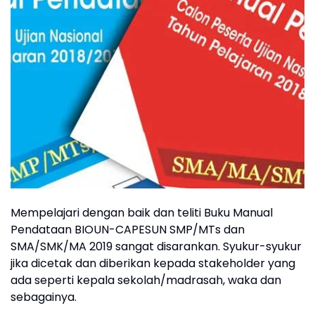
Mempelajari dengan baik dan teliti Buku Manual
Pendataan BIOUN-CAPESUN SMP/MTs dan
SMA/SMK/MA 2019 sangat disarankan. Syukur-syukur
jika dicetak dan diberikan kepada stakeholder yang
ada seperti kepala sekolah/madrasah, waka dan
sebagainya.