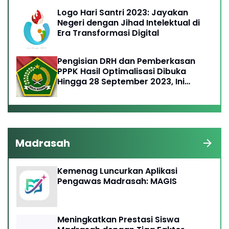
Logo Hari Santri 2023: Jayakan
Negeri dengan Jihad Intelektual di
Era Transformasi Digital
Pengisian DRH dan Pemberkasan
PPPK Hasil Optimalisasi Dibuka
Hingga 28 September 2023, Ini
Ketentuannya
Madrasah
Kemenag Luncurkan Aplikasi
Pengawas Madrasah: MAGIS
Meningkatkan Prestasi Siswa