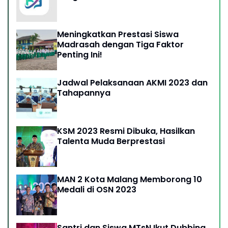
Meningkatkan Prestasi Siswa
Madrasah dengan Tiga Faktor
Penting Ini!
Jadwal Pelaksanaan AKMI 2023 dan
Tahapannya
KSM 2023 Resmi Dibuka, Hasilkan
Talenta Muda Berprestasi
MAN 2 Kota Malang Memborong 10
Medali di OSN 2023
Santri dan Siswa MTsN Ikut Dubbing