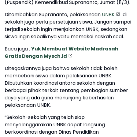
(Puspendik) Kemendikbud Suprananto, Jumat (11/3).
Ditambahkan Suprananto, pelaksanaan
UNBK
di
sekolah juga perlu persetujuan siswa. Jangan sampai
terjadi sekolah ingin menjalankan UNBK, sedangkan
siswa ingin sebaliknya yaitu memakai naskah soal.
Baca juga :
Yuk Membuat Website Madrasah
Gratis Dengan Mysch.id
Ditegaskannya juga bahwa sekolah tidak boleh
membebani siswa dalam pelaksanaan UNBK.
Dibutuhkan koordinasi antara sekolah dengan
berbagai pihak terkait tentang pembagian sumber
daya yang ada guna menunjang keberhasilan
pelaksanaan UNBK.‎
‎”Sekolah-sekolah yang telah siap
menyelenggarakan UNBK dapat langsung
berkoordinasi dengan Dinas Pendidikan