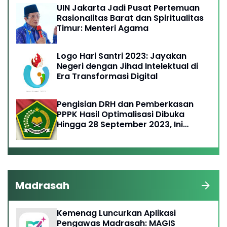
UIN Jakarta Jadi Pusat Pertemuan
Rasionalitas Barat dan Spiritualitas
Timur: Menteri Agama
Logo Hari Santri 2023: Jayakan
Negeri dengan Jihad Intelektual di
Era Transformasi Digital
Pengisian DRH dan Pemberkasan
PPPK Hasil Optimalisasi Dibuka
Hingga 28 September 2023, Ini
Ketentuannya
Madrasah
Kemenag Luncurkan Aplikasi
Pengawas Madrasah: MAGIS