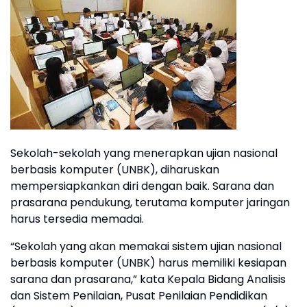
Sekolah-sekolah yang menerapkan ujian nasional
berbasis komputer (UNBK), diharuskan
mempersiapkankan diri dengan baik. Sarana dan
prasarana pendukung, terutama komputer jaringan
harus tersedia memadai.
“Sekolah yang akan memakai sistem ujian nasional
berbasis komputer (UNBK) harus memiliki kesiapan
sarana dan prasarana,” kata Kepala Bidang Analisis
dan Sistem Penilaian, Pusat Penilaian Pendidikan