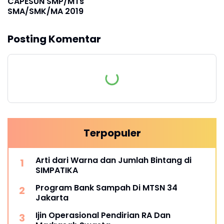
CAPESUN SMP/MTs
SMA/SMK/MA 2019
Posting Komentar
Terpopuler
Arti dari Warna dan Jumlah Bintang di
SIMPATIKA
Program Bank Sampah Di MTSN 34
Jakarta
Ijin Operasional Pendirian RA Dan