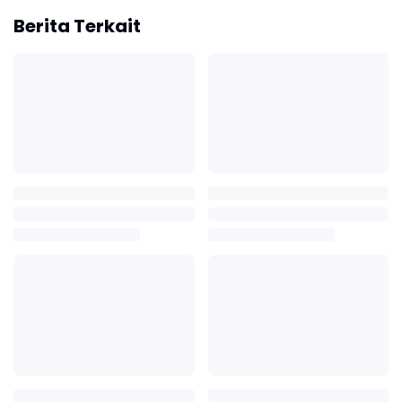
Berita Terkait