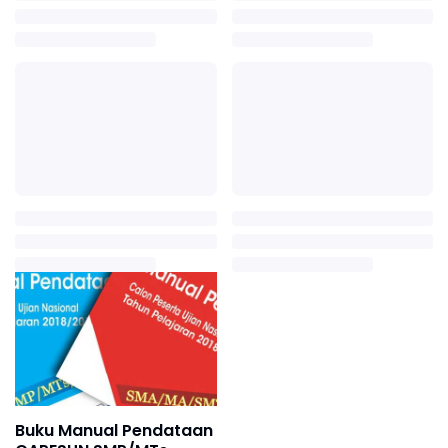
Buku Manual Pendataan