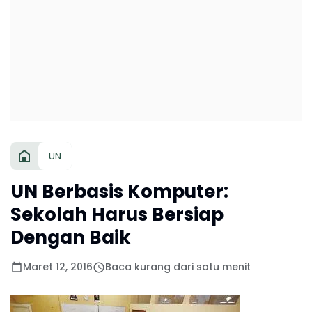
UN
UN Berbasis Komputer:
Sekolah Harus Bersiap
Dengan Baik
Maret 12, 2016
Baca kurang dari satu menit