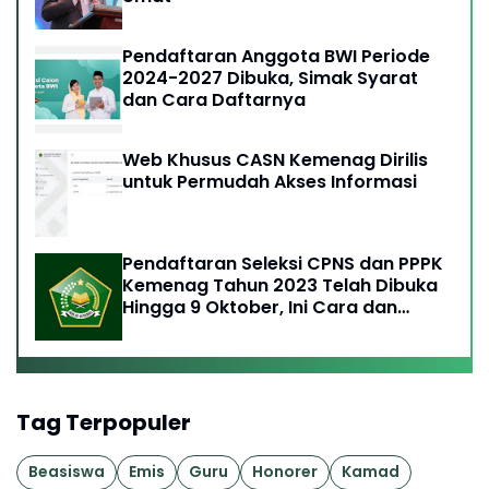
Pendaftaran Anggota BWI Periode
2024-2027 Dibuka, Simak Syarat
dan Cara Daftarnya
Web Khusus CASN Kemenag Dirilis
untuk Permudah Akses Informasi
Pendaftaran Seleksi CPNS dan PPPK
Kemenag Tahun 2023 Telah Dibuka
Hingga 9 Oktober, Ini Cara dan
Syaratnya
Tag Terpopuler
Beasiswa
Emis
Guru
Honorer
Kamad