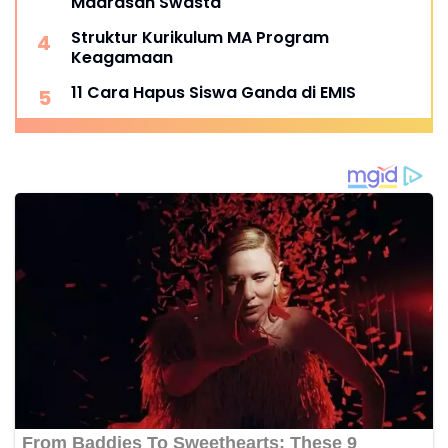
Madrasah Swasta
Struktur Kurikulum MA Program
Keagamaan
11 Cara Hapus Siswa Ganda di EMIS