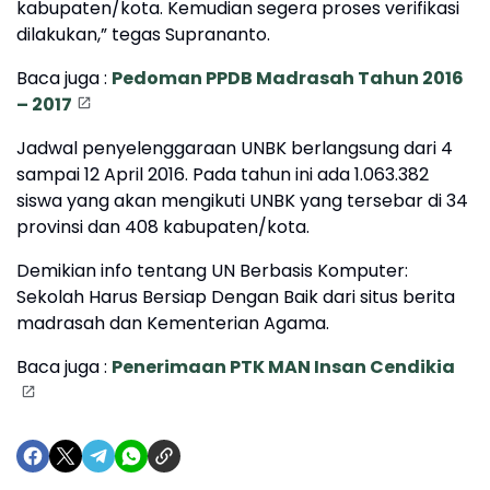
kabupaten/kota. Kemudian segera proses verifikasi
dilakukan,” tegas Suprananto.
Baca juga :
Pedoman PPDB Madrasah Tahun 2016
– 2017
Jadwal penyelenggaraan UNBK berlangsung dari 4
sampai 12 April 2016. Pada tahun ini ada 1.063.382
siswa yang akan mengikuti UNBK yang tersebar di 34
provinsi dan 408 kabupaten/kota.
Demikian info tentang UN Berbasis Komputer:
Sekolah Harus Bersiap Dengan Baik dari situs berita
madrasah dan Kementerian Agama.
Baca juga :
Penerimaan PTK MAN Insan Cendikia