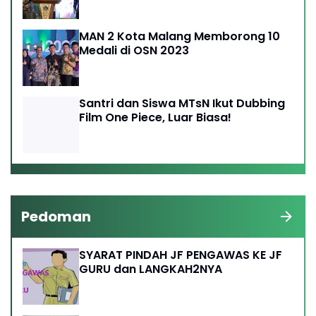
MAN 2 Kota Malang Memborong 10
Medali di OSN 2023
Santri dan Siswa MTsN Ikut Dubbing
Film One Piece, Luar Biasa!
Pedoman
SYARAT PINDAH JF PENGAWAS KE JF
GURU dan LANGKAH2NYA