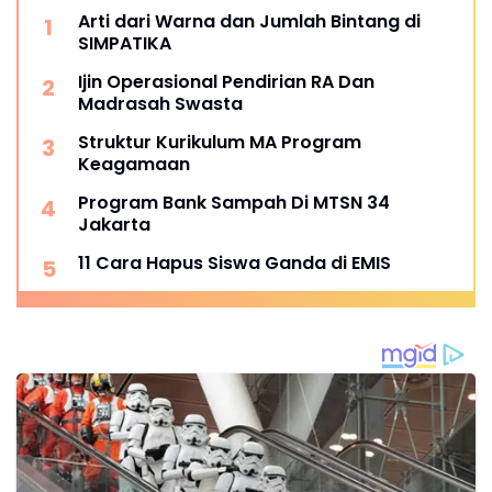
Arti dari Warna dan Jumlah Bintang di
SIMPATIKA
Ijin Operasional Pendirian RA Dan
Madrasah Swasta
Struktur Kurikulum MA Program
Keagamaan
Program Bank Sampah Di MTSN 34
Jakarta
11 Cara Hapus Siswa Ganda di EMIS