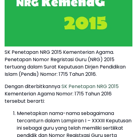
SK Penetapan NRG 2015 Kementerian Agama.
Penetapan Nomor Regristasi Guru (NRG) 2015
tertuang dalam Surat Keputusan Dirjen Pendidikan
Islam (Pendis) Nomor: 1715 Tahun 2016.
Dengan diterbitkannya
SK Penetapan NRG 2015
Kementerian Agama Nomor: 1715 Tahun 2016
tersebut berarti:
Menetapkan nama-nama sebagaimana
tercanturn dalam Lampiran I – XXXIII Keputusan
ini sebagai guru yang telah memiliki sertiiikat
pendidik dan Nomor Registxasi Guru serta