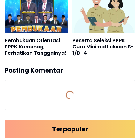
Pembukaan Orientasi
Peserta Seleksi PPPK
PPPK Kemenag,
Guru Minimal Lulusan S-
Perhatikan Tanggalnya!
1/D-4
Posting Komentar
Terpopuler