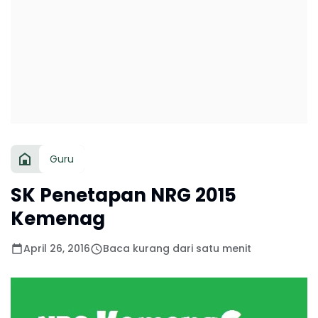
Guru
SK Penetapan NRG 2015
Kemenag
April 26, 2016
Baca kurang dari satu menit