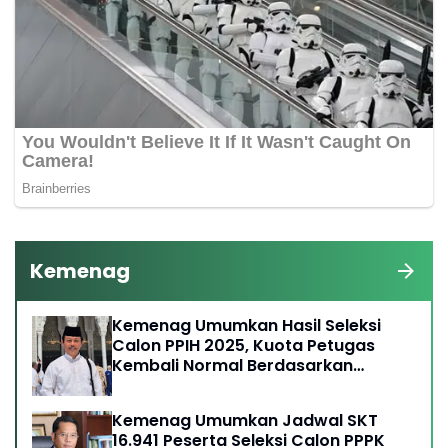
Kemenag
Kemenag Umumkan Hasil Seleksi
Calon PPIH 2025, Kuota Petugas
Kembali Normal Berdasarkan
Kebijakan Arab Saudi
Kemenag Umumkan Jadwal SKT
16.941 Peserta Seleksi Calon PPPK