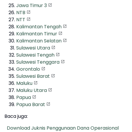
Jawa Timur 3
NTB
NTT
Kalimantan Tengah
Kalimantan Timur
Kalimantan Selatan
Sulawesi Utara
Sulawesi Tengah
Sulawesi Tenggara
Gorontalo
Sulawesi Barat
Maluku
Maluku Utara
Papua
Papua Barat
Baca juga:
Download Juknis Penggunaan Dana Operasional