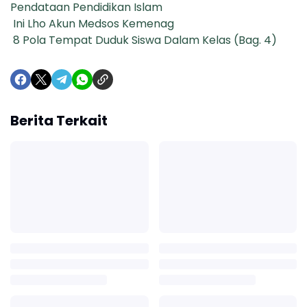
Pendataan Pendidikan Islam
Ini Lho Akun Medsos Kemenag
8 Pola Tempat Duduk Siswa Dalam Kelas (Bag. 4)
Berita Terkait