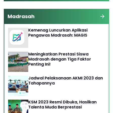
Madrasah
Kemenag Luncurkan Aplikasi
Pengawas Madrasah: MAGIS
Meningkatkan Prestasi Siswa
Madrasah dengan Tiga Faktor
Penting Ini!
Jadwal Pelaksanaan AKMI 2023 dan
Tahapannya
KSM 2023 Resmi Dibuka, Hasilkan
Talenta Muda Berprestasi