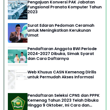
Pengajuan Konversi PAK Jabatan
Fungsional Pranata Komputer Tahun
2023
Surat Edaran Pedoman Ceramah
untuk Meningkatkan Kerukunan
Umat
Pendaftaran Anggota BWI Periode
2024-2027 Dibuka, Simak Syarat
dan Cara Daftarnya
Web Khusus CASN Kemenag Dirilis
untuk Permudah Akses Informasi
Pendaftaran Seleksi CPNS dan PPPK
Kemenag Tahun 2023 Telah Dibuka
Hingga 9 Oktober, Ini Cara dan