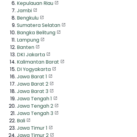
Kepulauan Riau
Jambi
Bengkulu
Sumatera Selatan
Bangka Belitung
Lampung
Banten
DKI Jakarta
Kalimantan Barat
DI Yogyakarta
Jawa Barat 1
Jawa Barat 2
Jawa Barat 3
Jawa Tengah 1
Jawa Tengah 2
Jawa Tengah 3
Bali
Jawa Timur 1
Jawa Timur 2